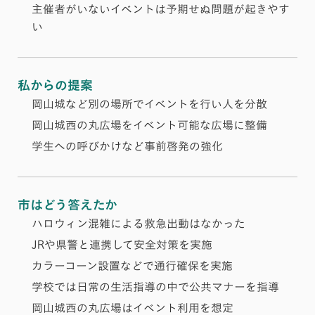
主催者がいないイベントは予期せぬ問題が起きやす
い
私からの提案
岡山城など別の場所でイベントを行い人を分散
岡山城西の丸広場をイベント可能な広場に整備
学生への呼びかけなど事前啓発の強化
市はどう答えたか
ハロウィン混雑による救急出動はなかった
JRや県警と連携して安全対策を実施
カラーコーン設置などで通行確保を実施
学校では日常の生活指導の中で公共マナーを指導
岡山城西の丸広場はイベント利用を想定