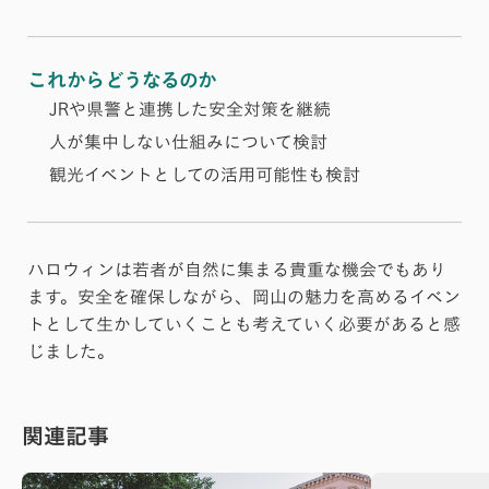
これからどうなるのか
JRや県警と連携した安全対策を継続
人が集中しない仕組みについて検討
観光イベントとしての活用可能性も検討
ハロウィンは若者が自然に集まる貴重な機会でもあり
ます。安全を確保しながら、岡山の魅力を高めるイベン
トとして生かしていくことも考えていく必要があると感
じました。
関連記事