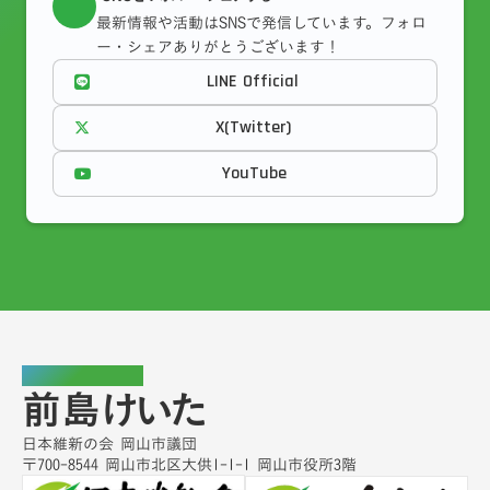
最新情報や活動はSNSで発信しています。フォロ
ー・シェアありがとうございます！
LINE Official
X(Twitter)
YouTube
岡山市議会議員
前島けいた
日本維新の会 岡山市議団
〒700-8544 岡山市北区大供1-1-1 岡山市役所3階