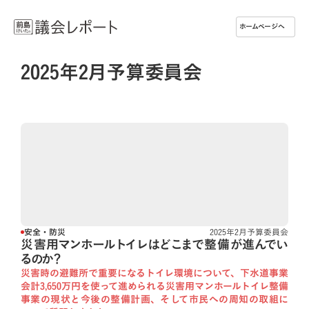
ホームページへ
2025年2月予算委員会
安全・防災
2025年2月予算委員会
災害用マンホールトイレはどこまで整備が進んでい
るのか？
災害時の避難所で重要になるトイレ環境について、下水道事業
会計3,650万円を使って進められる災害用マンホールトイレ整備
事業の現状と今後の整備計画、そして市民への周知の取組に