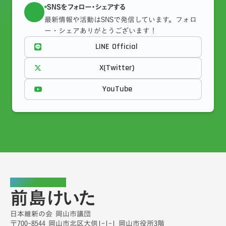
SNSをフォロー・シェアする
最新情報や活動はSNSで発信しています。フォロ
ー・シェアありがとうございます！
LINE Official
X(Twitter)
YouTube
岡山市議会議員
前島けいた
日本維新の会 岡山市議団
〒700-8544 岡山市北区大供1-1-1 岡山市役所3階