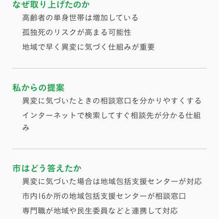
なぜ取り上げたのか
高齢者の単身世帯は増加している
孤独死のリスクが高まる可能性
地域で早く異変に気づく仕組みが重要
私からの提案
異変に気づいたときの相談窓口を分かりやすくする
インターネットで検索してすぐ相談先が分かる仕組
み
市はどう答えたか
異変に気づいた場合は地域包括支援センターが対応
市内16か所の地域包括支援センターが相談窓口
専門職が地域や民生委員などと連携して対応