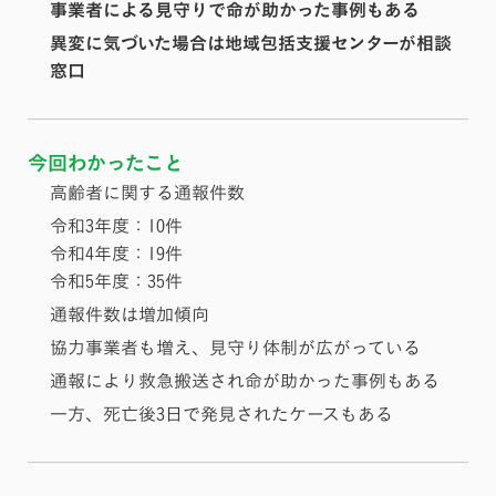
事業者による見守りで命が助かった事例もある
異変に気づいた場合は地域包括支援センターが相談
窓口
今回わかったこと
高齢者に関する通報件数
令和3年度：10件
令和4年度：19件
令和5年度：35件
通報件数は増加傾向
協力事業者も増え、見守り体制が広がっている
通報により救急搬送され命が助かった事例もある
一方、死亡後3日で発見されたケースもある