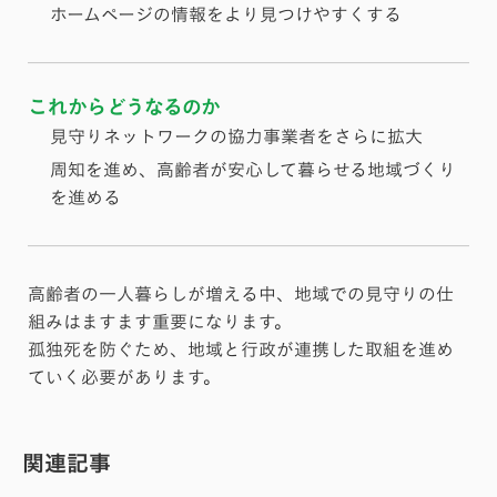
ホームページの情報をより見つけやすくする
これからどうなるのか
見守りネットワークの協力事業者をさらに拡大
周知を進め、高齢者が安心して暮らせる地域づくり
を進める
高齢者の一人暮らしが増える中、地域での見守りの仕
組みはますます重要になります。
孤独死を防ぐため、地域と行政が連携した取組を進め
ていく必要があります。
関連記事