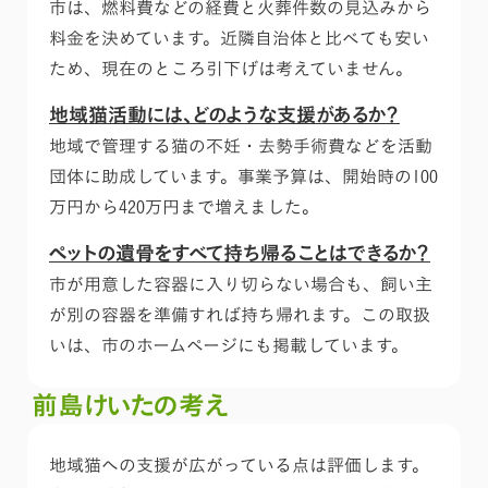
市は、燃料費などの経費と火葬件数の見込みから
料金を決めています。近隣自治体と比べても安い
ため、現在のところ引下げは考えていません。
地域猫活動には、どのような支援があるか？
地域で管理する猫の不妊・去勢手術費などを活動
団体に助成しています。事業予算は、開始時の100
万円から420万円まで増えました。
ペットの遺骨をすべて持ち帰ることはできるか？
市が用意した容器に入り切らない場合も、飼い主
が別の容器を準備すれば持ち帰れます。この取扱
いは、市のホームページにも掲載しています。
前島けいたの考え
地域猫への支援が広がっている点は評価します。