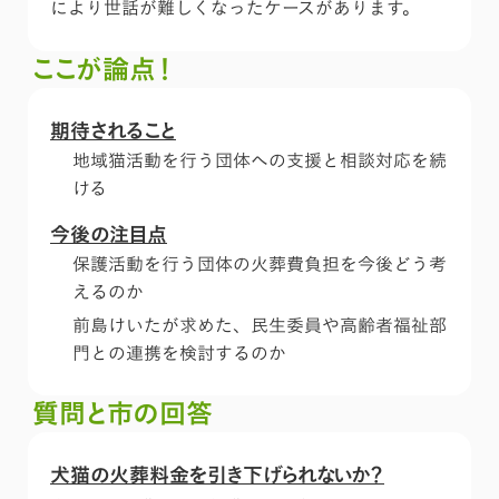
により世話が難しくなったケースがあります。
ここが論点！
期待されること
地域猫活動を行う団体への支援と相談対応を続
ける
今後の注目点
保護活動を行う団体の火葬費負担を今後どう考
えるのか
前島けいたが求めた、民生委員や高齢者福祉部
門との連携を検討するのか
質問と市の回答
犬猫の火葬料金を引き下げられないか？