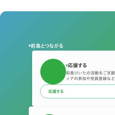
前島とつながる
応援する
前島けいたの活動をご支援
ィアの参加や党員登録など
応援する