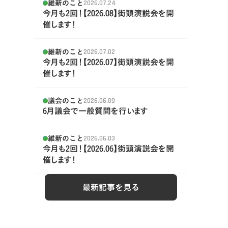
維新のこと
2026.07.24
今月も2回！【2026.08】街頭演説会を開
催します！
維新のこと
2026.07.02
今月も2回！【2026.07】街頭演説会を開
催します！
議会のこと
2026.06.09
6月議会で一般質問を行います
維新のこと
2026.06.03
今月も2回！【2026.06】街頭演説会を開
催します！
最新記事を見る