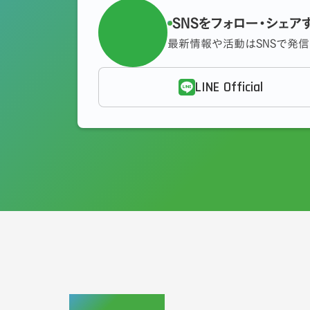
SNSをフォロー・シェア
最新情報や活動はSNSで発
LINE Official
岡山市議会議員