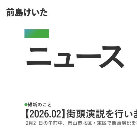
前島けいた
News
ニュース
維新のこと
【2026.02】街頭演説を行い
2月21日の午前中、岡山市北区・東区で街頭演説を