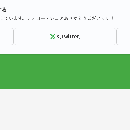
する
信しています。フォロー・シェアありがとうございます！
X(Twitter)