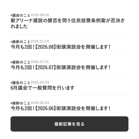
議会のこと
2026.08.02
新アリーナ建設の賛否を問う住民投票条例案が否決さ
れました
維新のこと
2026.07.24
今月も2回！【2026.08】街頭演説会を開催します！
維新のこと
2026.07.02
今月も2回！【2026.07】街頭演説会を開催します！
議会のこと
2026.06.09
6月議会で一般質問を行います
維新のこと
2026.06.03
今月も2回！【2026.06】街頭演説会を開催します！
最新記事を見る