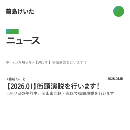
前島けいた
News
ニュース
ホーム
>
お知らせ
>
【2026.01】街頭演説を行います！
維新のこと
2026.01.15
【2026.01】街頭演説を行います！
1月17日の午前中、岡山市北区・東区で街頭演説を行います！