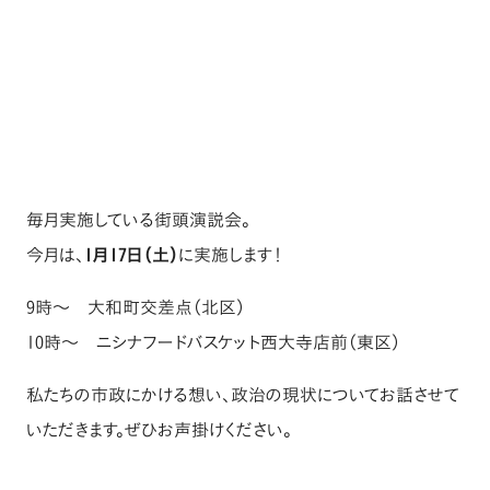
毎月実施している街頭演説会。
今月は、
1月17日（土）
に実施します！
9時〜 大和町交差点（北区）
10時〜 ニシナフードバスケット西大寺店前（東区）
私たちの市政にかける想い、政治の現状についてお話させて
いただきます。ぜひお声掛けください。